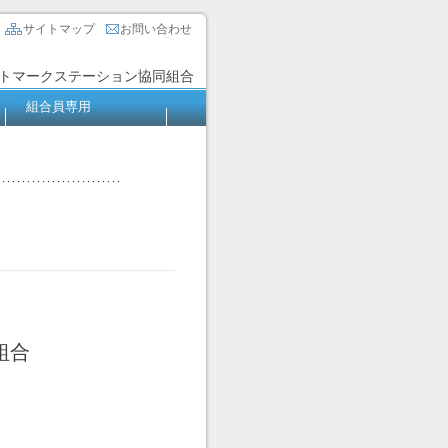
サイトマップ
お問い合わせ
トマークステーション協同組合
組合員専用
組合